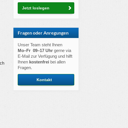
Jetzt loslegen
Fragen oder Anregungen
Unser Team steht Ihnen
Mo–Fr 09–17 Uhr
gerne via
E-Mail zur Verfügung und hilft
Ihnen
kostenfrei
bei allen
ich
Fragen.
Kontakt
m