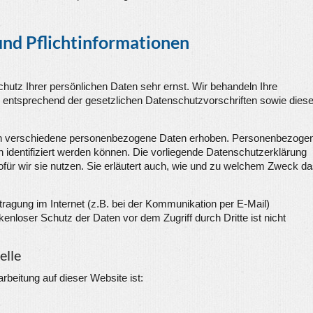
und Pflichtinformationen
hutz Ihrer persönlichen Daten sehr ernst. Wir behandeln Ihre
entsprechend der gesetzlichen Datenschutzvorschriften sowie diese
en verschiedene personenbezogene Daten erhoben. Personenbezoge
h identifiziert werden können. Die vorliegende Datenschutzerklärung
ofür wir sie nutzen. Sie erläutert auch, wie und zu welchem Zweck d
tragung im Internet (z.B. bei der Kommunikation per E-Mail)
enloser Schutz der Daten vor dem Zugriff durch Dritte ist nicht
elle
arbeitung auf dieser Website ist: