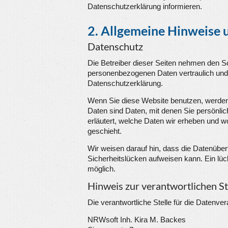
Datenschutzerklärung informieren.
2. Allgemeine Hinweise 
Datenschutz
Die Betreiber dieser Seiten nehmen den Sc
personenbezogenen Daten vertraulich und 
Datenschutzerklärung.
Wenn Sie diese Website benutzen, werd
Daten sind Daten, mit denen Sie persönlic
erläutert, welche Daten wir erheben und w
geschieht.
Wir weisen darauf hin, dass die Datenüber
Sicherheitslücken aufweisen kann. Ein lück
möglich.
Hinweis zur verantwortlichen St
Die verantwortliche Stelle für die Datenver
NRWsoft Inh. Kira M. Backes