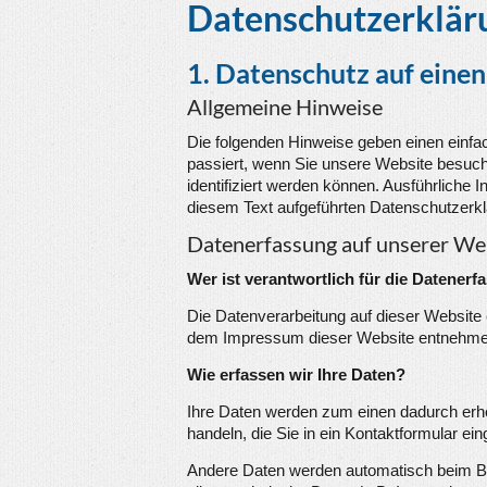
Datenschutzerklär
1. Datenschutz auf einen
Allgemeine Hinweise
Die folgenden Hinweise geben einen einf
passiert, wenn Sie unsere Website besuch
identifiziert werden können. Ausführlich
diesem Text aufgeführten Datenschutzerkl
Datenerfassung auf unserer We
Wer ist verantwortlich für die Datenerf
Die Datenverarbeitung auf dieser Website
dem Impressum dieser Website entnehme
Wie erfassen wir Ihre Daten?
Ihre Daten werden zum einen dadurch erho
handeln, die Sie in ein Kontaktformular ei
Andere Daten werden automatisch beim Be