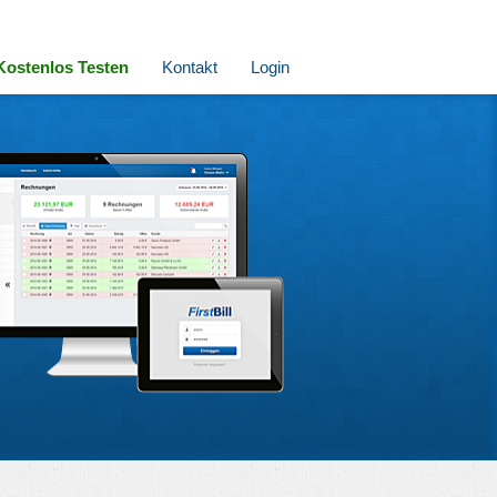
Kostenlos Testen
Kontakt
Login