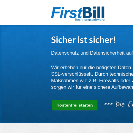
Sicher ist sicher!
Datenschutz und Datensicherheit auf
Wir erheben nur die nötigsten Daten
SSL-verschlüsselt. Durch technische
Maßnahmen wie z.B. Firewalls oder 
sorgen wir für eine sichere Aufbewa
‹‹‹
Die E
Kostenfrei starten