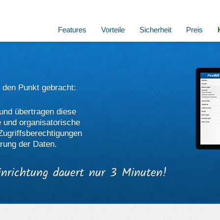
Features
Vorteile
Sicherheit
Preis
 den Punkt gebracht:
 und übertragen diese
 und organisatorische
Zugriffsberechtigungen
hrung der Daten.
inrichtung dauert nur 3 Minuten!