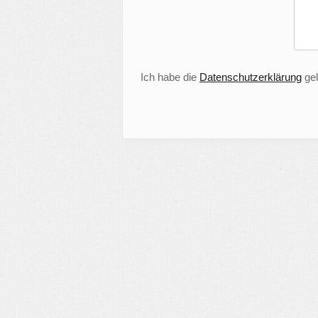
Ich habe die
Datenschutzerklärung
gel