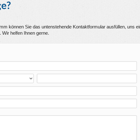
ge?
amm
können Sie das untenstehende Kontaktformular ausfüllen, uns e
 Wir helfen Ihnen gerne.