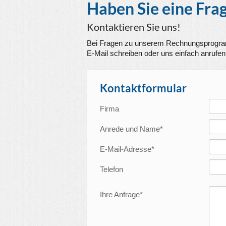
Haben Sie eine Fra
Kontaktieren Sie uns!
Bei Fragen zu unserem
Rechnungsprogr
E-Mail schreiben oder uns einfach anrufen.
Kontaktformular
Firma
Anrede und Name*
E-Mail-Adresse*
Telefon
Ihre Anfrage*