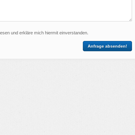
esen und erkläre mich hiermit einverstanden.