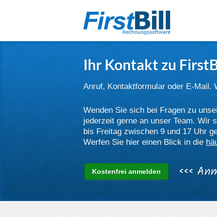
Ihr Kontakt zu FirstB
Anruf, Kontaktformular oder E-Mail. 
Wenden Sie sich bei Fragen zu uns
jederzeit gerne an unser Team. Wir 
bis Freitag zwischen 9 und 17 Uhr ge
Werfen Sie hier einen Blick in die
häu
‹‹‹
Anm
Kostenfrei anmelden