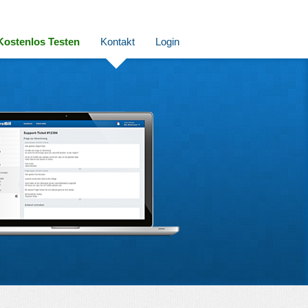
Kostenlos Testen
Kontakt
Login